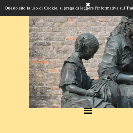
Questo sito fa uso di Cookie, si prega di leggere l'informativa sul Tra