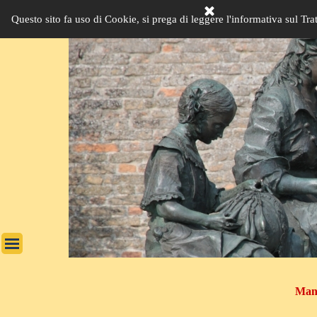
Vai ai contenuti
Questo sito fa uso di Cookie, si prega di leggere l'informativa sul Tra
Salta menù
Manu